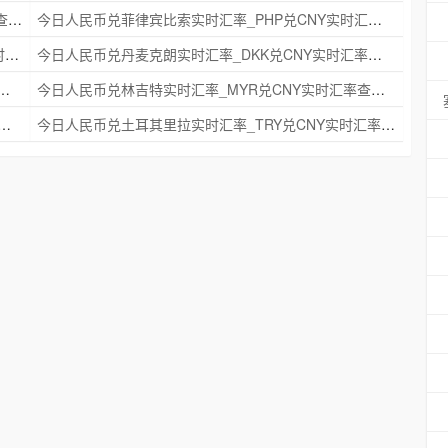
今日人民币兑瑞典克朗实时汇率_SEK兑CNY实时汇率查询 2025年09月21日
今日人民币兑菲律宾比索实时汇率_PHP兑CNY实时汇率查询 2025年09月21日
今日人民币兑印度尼西亚卢比实时汇率_IDR兑CNY实时汇率查询 2025年09月21日
今日人民币兑丹麦克朗实时汇率_DKK兑CNY实时汇率查询 2025年09月21日
时汇率_NZD兑CNY实时汇率查询 2025年09月21日
今日人民币兑林吉特实时汇率_MYR兑CNY实时汇率查询 2025年09月21日
克朗实时汇率_NOK兑CNY实时汇率查询 2025年09月21日
今日人民币兑土耳其里拉实时汇率_TRY兑CNY实时汇率查询 2025年09月21日