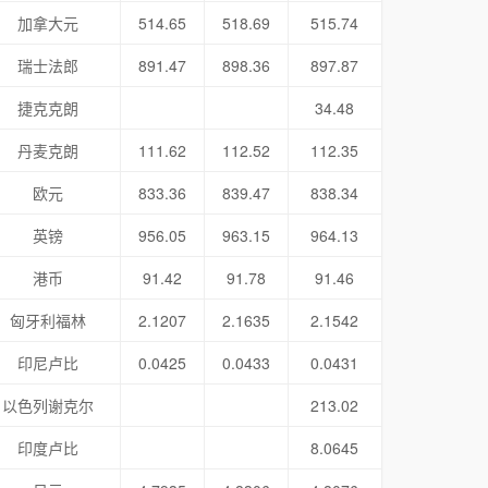
加拿大元
514.65
518.69
515.74
瑞士法郎
891.47
898.36
897.87
捷克克朗
34.48
丹麦克朗
111.62
112.52
112.35
欧元
833.36
839.47
838.34
英镑
956.05
963.15
964.13
港币
91.42
91.78
91.46
匈牙利福林
2.1207
2.1635
2.1542
印尼卢比
0.0425
0.0433
0.0431
以色列谢克尔
213.02
印度卢比
8.0645