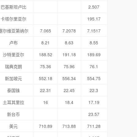
巴基斯坦卢比
2.507
卡塔尔里亚尔
195.17
塞尔维亚第纳尔
7.065
7.2078
7.1517
卢布
8.21
8.63
8.55
沙特里亚尔
188.52
191.18
189.69
瑞典克朗
75.36
75.96
76.1
新加坡元
552.18
556.34
554.75
泰国铢
22.31
22.45
22.3
土耳其里拉
16
18.4
17.19
新台币
23.57
美元
710.89
713.88
711.28