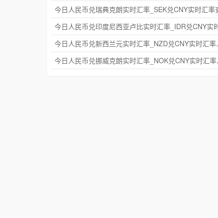
今日人民币兑新西兰元实
今日人民币兑挪威